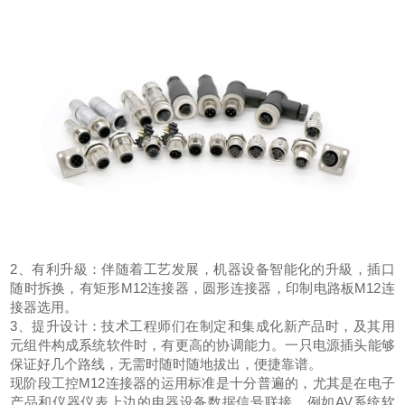
2、有利升級：伴随着工艺发展，机器设备智能化的升級，插口
随时拆换，有矩形M12连接器，圆形连接器，印制电路板M12连
接器选用。
3、提升设计：技术工程师们在制定和集成化新产品时，及其用
元组件构成系统软件时，有更高的协调能力。一只电源插头能够
保证好几个路线，无需时随时随地拔出，便捷靠谱。
现阶段工控M12连接器的运用标准是十分普遍的，尤其是在电子
产品和仪器仪表上边的电器设备数据信号联接，例如AV系统软