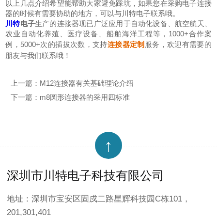
以上几点介绍希望能帮助大家避免踩坑，如果您在采购电子连接
器的时候有需要协助的地方，可以与川特电子联系哦。
川特
电子
生产的连接器现已广泛应用于自动化设备、航空航天、
农业自动化养殖、医疗设备、船舶海洋工程等，1000+合作案
例，5000+次的插拔次数，支持
连接器定制
服务，欢迎有需要的
朋友与我们联系哦！
上一篇：
M12连接器有关基础理论介绍
下一篇：
m8圆形连接器的采用四标准
↑
深圳市川特电子科技有限公司
地址：深圳市宝安区固戍二路星辉科技园C栋101，
201,301,401