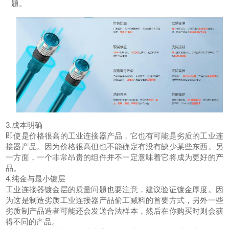
题。
3.成本明确
即使是价格很高的工业连接器产品，它也有可能是劣质的工业连
接器产品。因为价格很高但也不能确定有没有缺少某些东西。另
一方面，一个非常昂贵的组件并不一定意味着它将成为更好的产
品。
4.纯金与最小镀层
工业连接器镀金层的质量问题也要注意，建议验证镀金厚度。因
为这是制造劣质工业连接器产品偷工减料的首要方式，另外一些
劣质制产品造者可能还会发送合法样本，然后在你购买时则会获
得不同的产品。