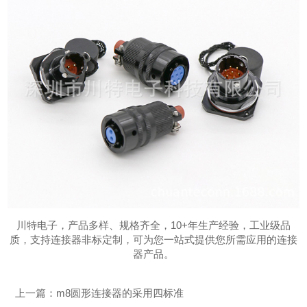
川特电子，产品多样、规格齐全，10+年生产经验，工业级品
质，支持连接器非标定制，可为您一站式提供您所需应用的连接
器产品。
上一篇：
m8圆形连接器的采用四标准