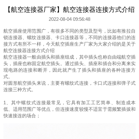
【航空连接器厂家】航空连接器连接方式介绍
2022-08-04 09:56:48
航空插座使用范围广，有很多不同的类型及型号，比如有推拉自
锁连接器、螺纹连接器、卡口连接器等，不同的连接器他们的连
接方式有所不一样，今天航空插座生产厂家为大家介绍的是关于
航空连接器连接方式介绍
航空连接器一般由插头和插座组成，其中插头也称自由端航空插
头，插座也称固定航空插头。通过插头、插座和插合和分离来实
现电路的连接和断开，因此就产生了插头和插座的各种连接方
式。
对圆形航空插头来说，主要有螺纹式连接，卡口式连接和弹子式
连接三种方式。
1、其中螺纹式连接最常见，它具有加工工艺简单、制造成本
低、适用范围广等优点，但连接速度较慢不适宜于需频繁插拔和
快速接连的场合；