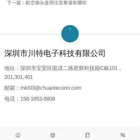
下一篇：
航空插头使用注意事项有哪些
↑
深圳市川特电子科技有限公司
地址：深圳市宝安区固戍二路星辉科技园C栋101，
201,301,401
邮箱：mkt03@chuanteconn.com
电话：158-1853-8808



