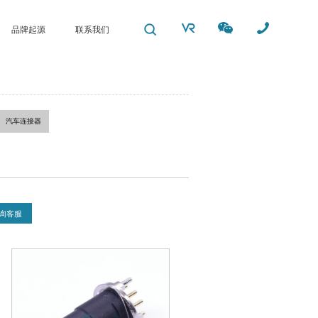
品牌起源
联系我们
汽车连接器
询客服