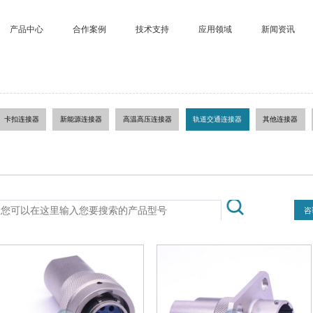
产品中心
合作案例
技术支持
应用领域
新闻资讯
卡扣连接器
新能源连接器
高温高压连接器
轨道交通连接器
其他连接器
咨