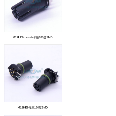
M12HE9 x-code母座180度SMD
M12HE9母座180度SMD