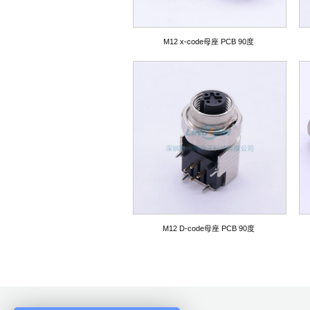
M12 x-code母座 PCB 90度
M12 D-code母座 PCB 90度