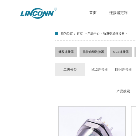
首页
连接器定制
您的位置：
首页
>
产品中心
>
轨道交通连接器
>
螺纹连接器
推拉自锁连接器
GLS连接器
二级分类
M12连接器
KKH连接器
产品搜索