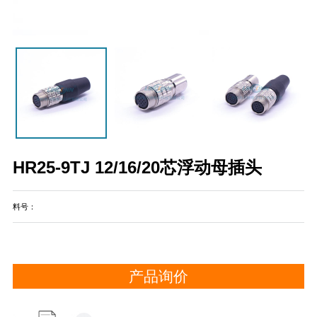
Previous
HR25-9TJ 12/16/20芯浮动母插头
料号：
产品询价